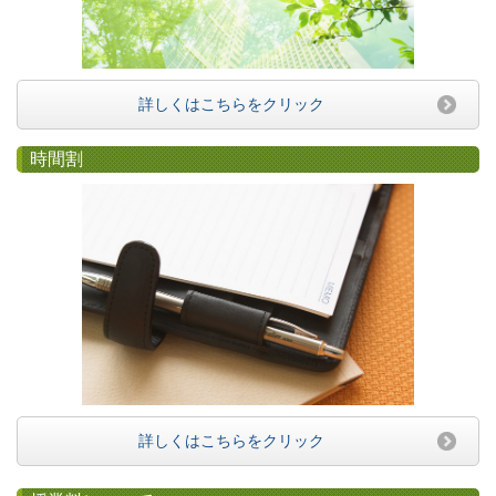
詳しくはこちらをクリック
時間割
詳しくはこちらをクリック