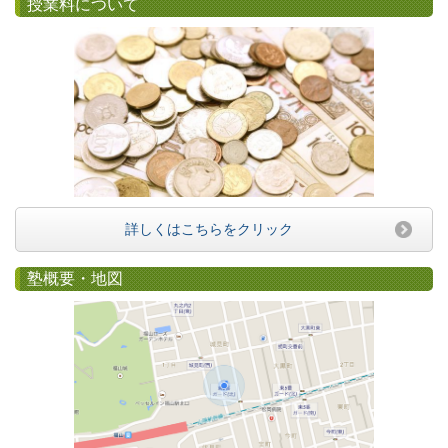
授業料について
詳しくはこちらをクリック
塾概要・地図